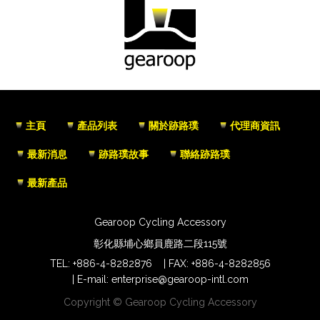
主頁
產品列表
關於跡路璞
代理商資訊
最新消息
跡路璞故事
聯絡跡路璞
最新產品
Gearoop Cycling Accessory
彰化縣埔心鄉員鹿路二段115號
TEL:
+886-4-8282876
FAX: +886-4-8282856
E-mail:
enterprise@gearoop-intl.com
Copyright © Gearoop Cycling Accessory