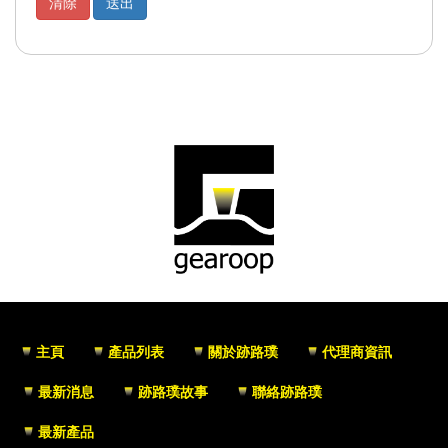
主頁
產品列表
關於跡路璞
代理商資訊
最新消息
跡路璞故事
聯絡跡路璞
最新產品