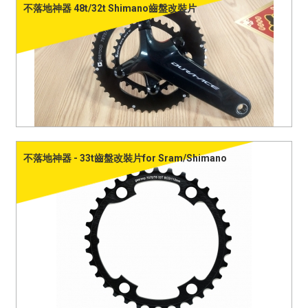
不落地神器 48t/32t Shimano齒盤改裝片
不落地神器 - 33t齒盤改裝片for Sram/Shimano